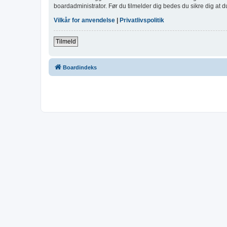
boardadministrator. Før du tilmelder dig bedes du sikre dig at 
Vilkår for anvendelse
|
Privatlivspolitik
Tilmeld
Boardindeks