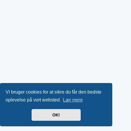
Vi bruger cookies for at sikre du får den bedste
oplevelse på vort websted.
Lær mere
OK!