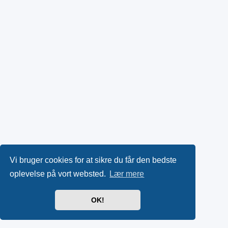
Vi bruger cookies for at sikre du får den bedste
oplevelse på vort websted.
Lær mere
OK!