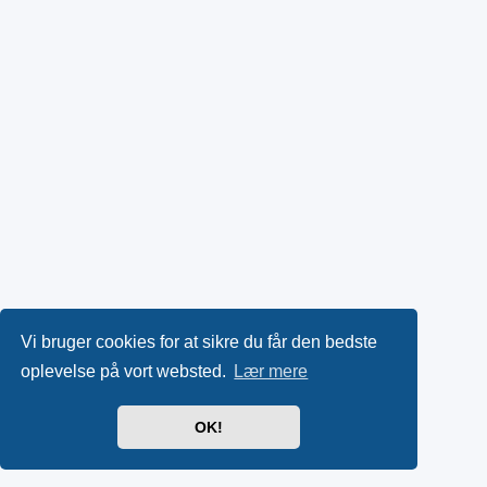
Vi bruger cookies for at sikre du får den bedste
oplevelse på vort websted.
Lær mere
OK!