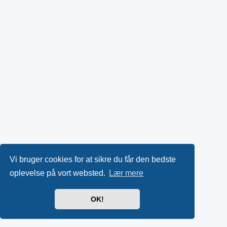
Vi bruger cookies for at sikre du får den bedste
oplevelse på vort websted.
Lær mere
OK!