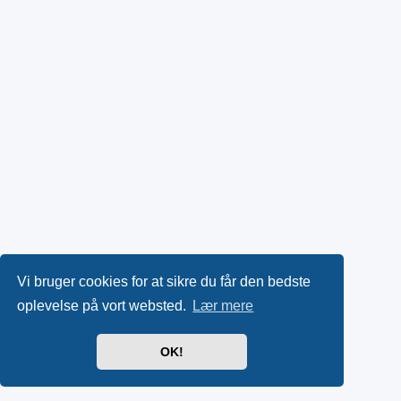
Vi bruger cookies for at sikre du får den bedste
oplevelse på vort websted.
Lær mere
OK!