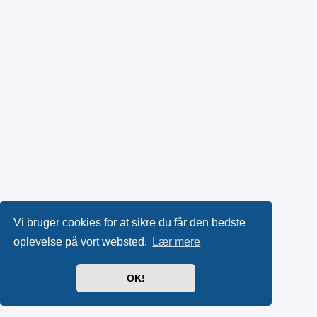
Vi bruger cookies for at sikre du får den bedste
oplevelse på vort websted.
Lær mere
OK!